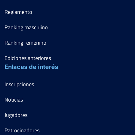
Reglamento
Ranking masculino
Ranking femenino
Ediciones anteriores
Enlaces de interés
Inscripciones
Noticias
Jugadores
Patrocinadores