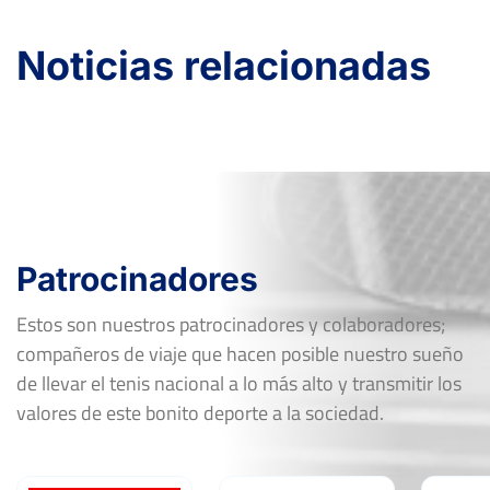
Noticias relacionadas
Patrocinadores
Estos son nuestros patrocinadores y colaboradores;
compañeros de viaje que hacen posible nuestro sueño
de llevar el tenis nacional a lo más alto y transmitir los
valores de este bonito deporte a la sociedad.