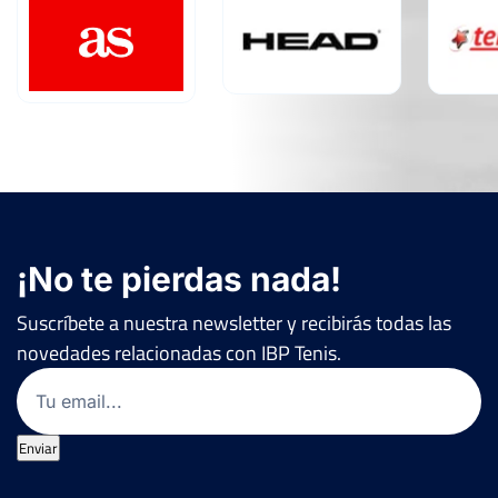
¡No te pierdas nada!
Suscríbete a nuestra newsletter y recibirás todas las
novedades relacionadas con IBP Tenis.
Email
(Obligatorio)
Enviar