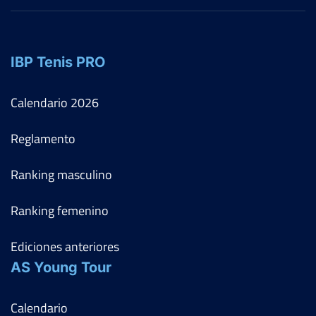
IBP Tenis PRO
Calendario
2026
Reglamento
Ranking masculino
Ranking femenino
Ediciones anteriores
AS Young Tour
Calendario