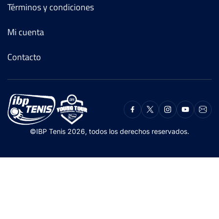
Términos y condiciones
Mi cuenta
Contacto
©IBP Tenis 2026, todos los derechos reservados.