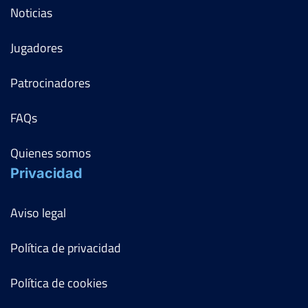
Noticias
Jugadores
Patrocinadores
FAQs
Quienes somos
Privacidad
Aviso legal
Política de privacidad
Política de cookies