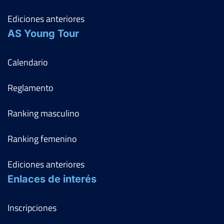
Ediciones anteriores
AS Young Tour
Calendario
Reglamento
Ranking masculino
Ranking femenino
Ediciones anteriores
Enlaces de interés
Inscripciones