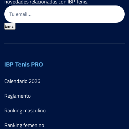
novedades relacionadas con IBP Tenis.
Email
(Obligatorio)
Enviar
IBP Tenis PRO
Calendario
2026
Reglamento
Ranking masculino
Ranking femenino