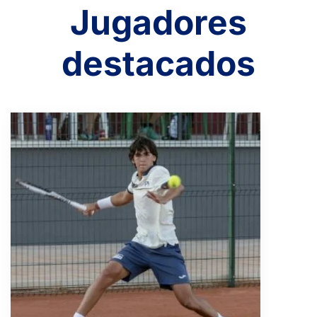
Jugadores
destacados