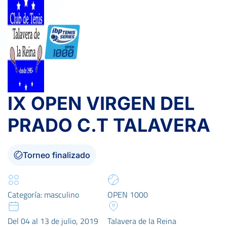
IX OPEN VIRGEN DEL
PRADO C.T TALAVERA
Torneo finalizado
Categoría: masculino
OPEN 1000
Del 04 al 13 de julio, 2019
Talavera de la Reina