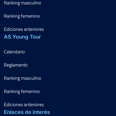
Ranking masculino
Ranking femenino
Ediciones anteriores
AS Young Tour
Calendario
Reglamento
Ranking masculino
Ranking femenino
Ediciones anteriores
Enlaces de interés