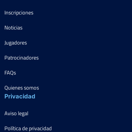
Inscripciones
Noticias
Jugadores
Patrocinadores
FAQs
Quienes somos
Privacidad
Aviso legal
Política de privacidad