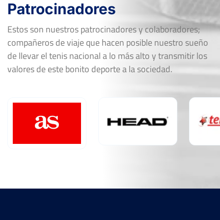
Patrocinadores
Estos son nuestros patrocinadores y colaboradores;
compañeros de viaje que hacen posible nuestro sueño
de llevar el tenis nacional a lo más alto y transmitir los
valores de este bonito deporte a la sociedad.