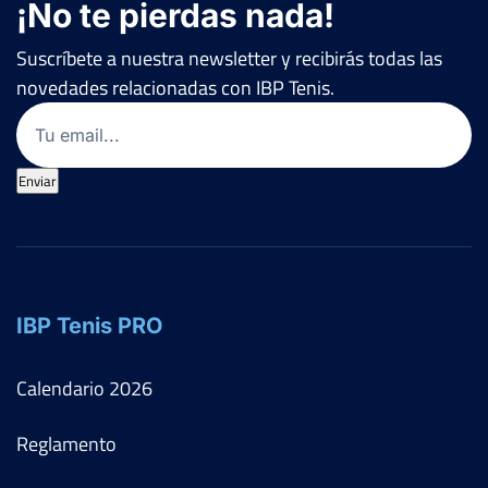
¡No te pierdas nada!
Suscríbete a nuestra newsletter y recibirás todas las
novedades relacionadas con IBP Tenis.
Email
(Obligatorio)
Enviar
IBP Tenis PRO
Calendario
2026
Reglamento