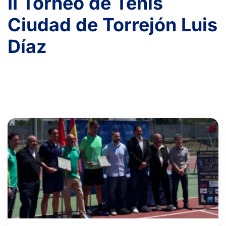
II Torneo de Tenis
Ciudad de Torrejón Luis
Díaz