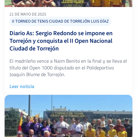
21 DE MAYO DE 2025
II TORNEO DE TENIS CIUDAD DE TORREJÓN LUIS DÍAZ
Diario As: Sergio Redondo se impone en
Torrejón y conquista el II Open Nacional
Ciudad de Torrejón
El madrileño vence a Naim Benito en la final y se lleva el
título del Open 1000 disputado en el Polideportivo
Joaquín Blume de Torrejón.
Leer noticia