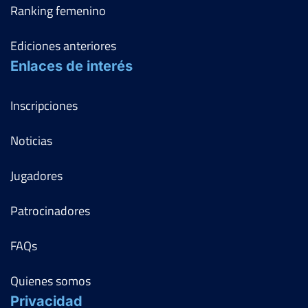
Ranking femenino
Ediciones anteriores
Enlaces de interés
Inscripciones
Noticias
Jugadores
Patrocinadores
FAQs
Quienes somos
Privacidad