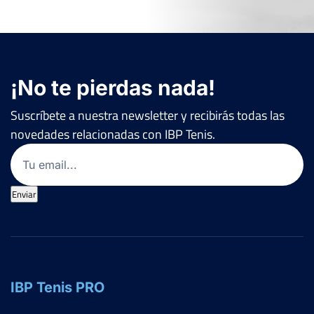
¡No te pierdas nada!
Suscríbete a nuestra newsletter y recibirás todas las
novedades relacionadas con IBP Tenis.
Email
(Obligatorio)
Enviar
IBP Tenis PRO