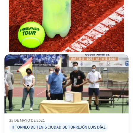
25 DE MAYO DE 2021
II TORNEO DE TENIS CIUDAD DE TORREJÓN LUIS DÍAZ