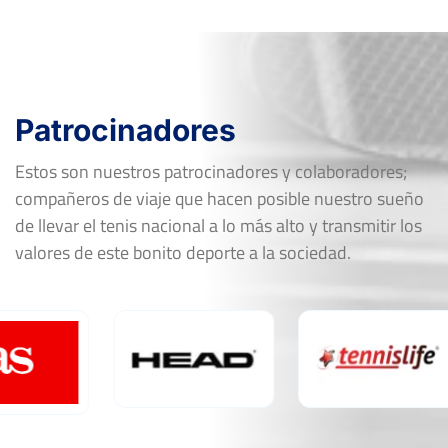
Patrocinadores
Estos son nuestros patrocinadores y colaboradores;
compañeros de viaje que hacen posible nuestro sueño
de llevar el tenis nacional a lo más alto y transmitir los
valores de este bonito deporte a la sociedad.