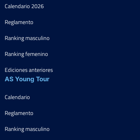
Calendario
2026
Reglamento
Ranking masculino
Ranking femenino
Ediciones anteriores
AS Young Tour
Calendario
Reglamento
Ranking masculino