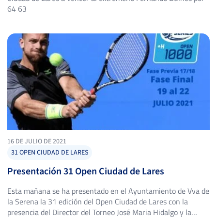
64 63
16 DE JULIO DE 2021
31 OPEN CIUDAD DE LARES
Presentación 31 Open Ciudad de Lares
Esta mañana se ha presentado en el Ayuntamiento de Vva de
la Serena la 31 edición del Open Ciudad de Lares con la
presencia del Director del Torneo José Maria Hidalgo y la