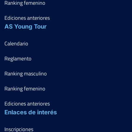
Ranking femenino
Ediciones anteriores
AS Young Tour
Calendario
Reglamento
Ranking masculino
Ranking femenino
Ediciones anteriores
Enlaces de interés
Inscripciones