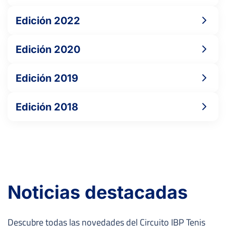
Edición 2022
Edición 2020
Edición 2019
Edición 2018
Noticias destacadas
Descubre todas las novedades del Circuito IBP Tenis