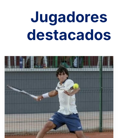
Jugadores
destacados