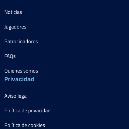
Noticias
Jugadores
Patrocinadores
FAQs
Quienes somos
Privacidad
Aviso legal
Política de privacidad
Política de cookies