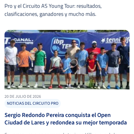
Pro y el Circuito AS Young Tour: resultados,
clasificaciones, ganadores y mucho más.
20 DE JULIO DE 2026
NOTICIAS DEL CIRCUITO PRO
Sergio Redondo Pereira conquista el Open
Ciudad de Lares y redondea su mejor temporada