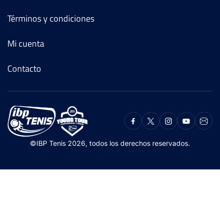
Términos y condiciones
Mi cuenta
Contacto
©IBP Tenis 2026, todos los derechos reservados.