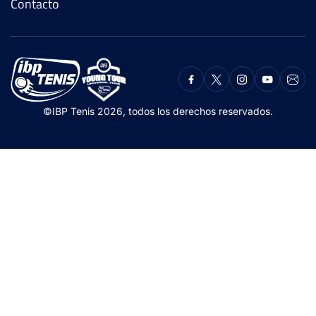
Contacto
©IBP Tenis 2026, todos los derechos reservados.