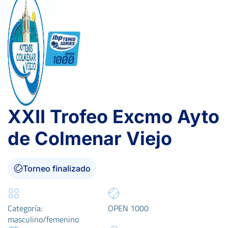
XXII Trofeo Excmo Ayto
de Colmenar Viejo
Torneo finalizado
Categoría:
OPEN 1000
masculino/femenino