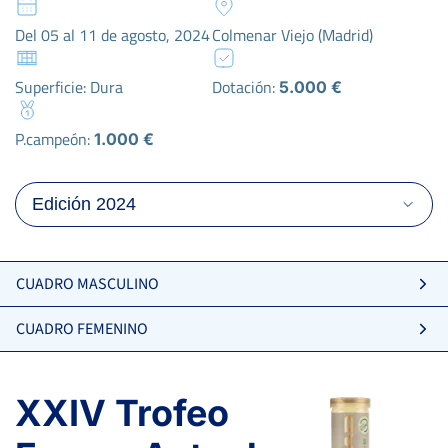
Del 05 al 11 de agosto, 2024
Colmenar Viejo (Madrid)
Superficie: Dura
Dotación:
5.000 €
P.campeón:
1.000 €
CUADRO MASCULINO
CUADRO FEMENINO
XXIV Trofeo