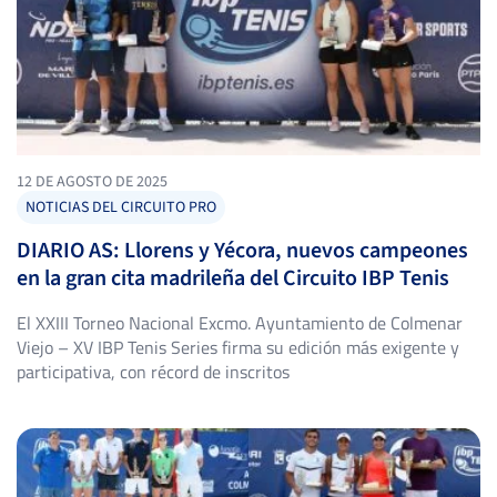
12 DE AGOSTO DE 2025
NOTICIAS DEL CIRCUITO PRO
DIARIO AS: Llorens y Yécora, nuevos campeones
en la gran cita madrileña del Circuito IBP Tenis
El XXIII Torneo Nacional Excmo. Ayuntamiento de Colmenar
Viejo – XV IBP Tenis Series firma su edición más exigente y
participativa, con récord de inscritos