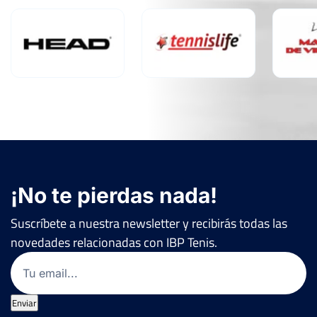
¡No te pierdas nada!
Suscríbete a nuestra newsletter y recibirás todas las
novedades relacionadas con IBP Tenis.
Email
(Obligatorio)
Enviar