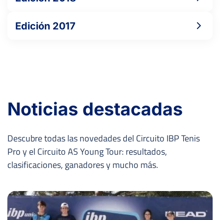
Edición 2017
Noticias destacadas
Descubre todas las novedades del Circuito IBP Tenis
Pro y el Circuito AS Young Tour: resultados,
clasificaciones, ganadores y mucho más.