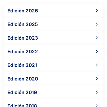
Edición 2026
Edición 2025
Edición 2023
Edición 2022
Edición 2021
Edición 2020
Edición 2019
Edición 2018