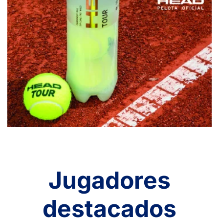
Jugadores
destacados