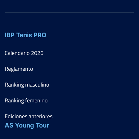
IBP Tenis PRO
Calendario
2026
Reglamento
Ranking masculino
Ranking femenino
Ediciones anteriores
AS Young Tour