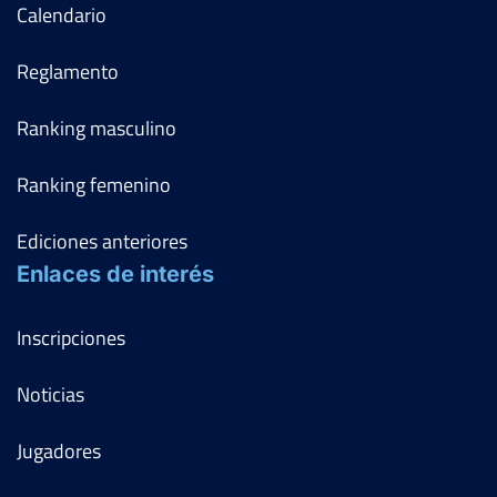
Calendario
Reglamento
Ranking masculino
Ranking femenino
Ediciones anteriores
Enlaces de interés
Inscripciones
Noticias
Jugadores