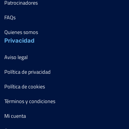
Patrocinadores
FAQs
Quienes somos
Privacidad
Aviso legal
Política de privacidad
Política de cookies
Términos y condiciones
Mi cuenta