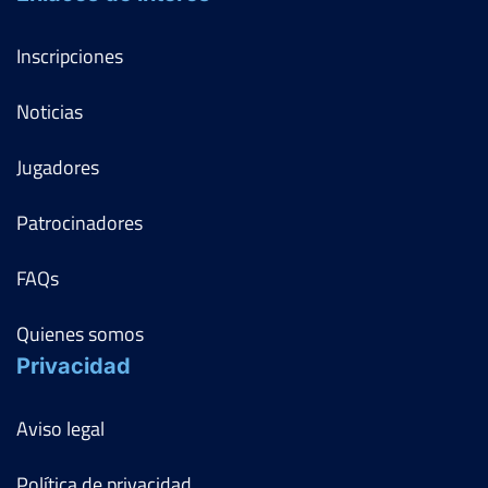
Inscripciones
Noticias
Jugadores
Patrocinadores
FAQs
Quienes somos
Privacidad
Aviso legal
Política de privacidad