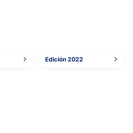
Edición 2022