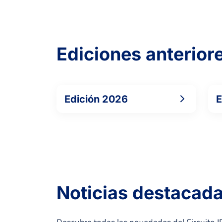
Ediciones anterior
Edición 2026
E
Noticias destacad