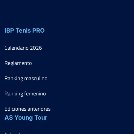
IBP Tenis PRO
Calendario
2026
Reglamento
Ranking masculino
Ranking femenino
Ediciones anteriores
AS Young Tour