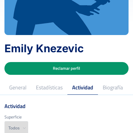
Emily Knezevic
Reclamar perfil
General
Estadísticas
Actividad
Biografía
Actividad
Superficie
Superficie