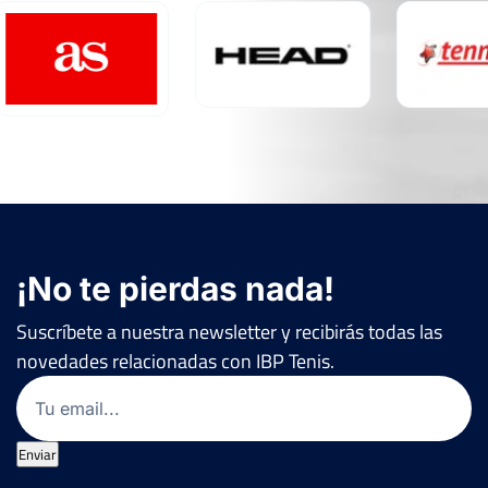
¡No te pierdas nada!
Suscríbete a nuestra newsletter y recibirás todas las
novedades relacionadas con IBP Tenis.
Email
(Obligatorio)
Enviar