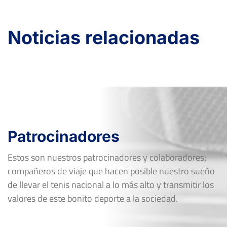
Dieciseisavos
Tierra
Noticias relacionadas
Patrocinadores
Estos son nuestros patrocinadores y colaboradores;
compañeros de viaje que hacen posible nuestro sueño
de llevar el tenis nacional a lo más alto y transmitir los
valores de este bonito deporte a la sociedad.