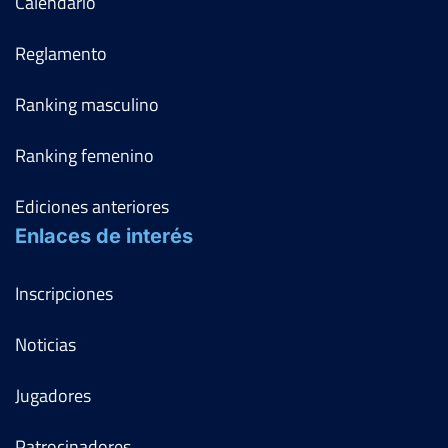
Calendario
Reglamento
Ranking masculino
Ranking femenino
Ediciones anteriores
Enlaces de interés
Inscripciones
Noticias
Jugadores
Patrocinadores