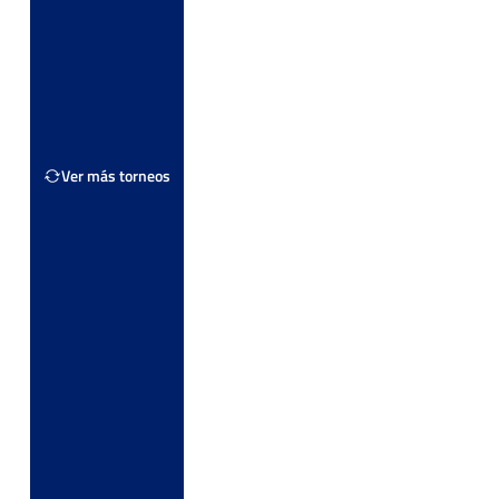
Ver más torneos